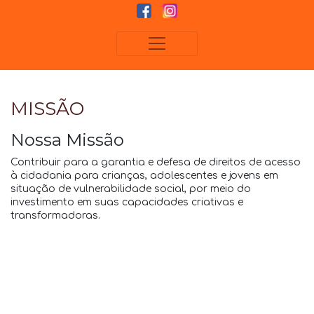
MISSÃO
Nossa Missão
Contribuir para a garantia e defesa de direitos de acesso
à cidadania para crianças, adolescentes e jovens em
situação de vulnerabilidade social, por meio do
investimento em suas capacidades criativas e
transformadoras.