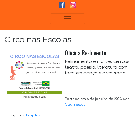
Circo nas Escolas
Oficina Re-Invento
Refinamento em artes cênicas,
teatro, poesia, literatura com
foco em dança e circo social
Postado em 6 de janeiro de 2023 por
Cau Bastos
Categorias:
Projetos