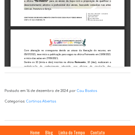
Postado em 16 de dezembro de 2024 por
Cau Bastos
Categorias:
Cortinas Abertas
Home
Blog
Linha do Tempo
Contato