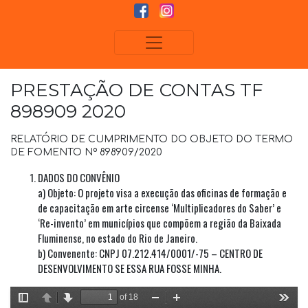
PRESTAÇÃO DE CONTAS TF
898909 2020
RELATÓRIO DE CUMPRIMENTO DO OBJETO DO TERMO
DE FOMENTO Nº 898909/2020
DADOS DO CONVÊNIO
a) Objeto: O projeto visa a execução das oficinas de formação e
de capacitação em arte circense ‘Multiplicadores do Saber’ e
‘Re-invento’ em municípios que compõem a região da Baixada
Fluminense, no estado do Rio de Janeiro.
b) Convenente: CNPJ 07.212.414/0001/-75 – CENTRO DE
DESENVOLVIMENTO SE ESSA RUA FOSSE MINHA.