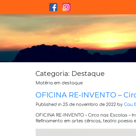
Categoria:
Destaque
Matéria em destaque
OFICINA RE-INVENTO – Circ
Published in 25 de novembro de 2022 by
Cau 
OFICINA RE-INVENTO – Circo nas Escolas – In
Refinamento em artes cênicas, teatro poesia e